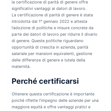
la certificazione di parità di genere offre
significativi vantaggi ai datori di lavoro.
La certificazione di parità di genere è stata
introdotta dal 1° gennaio 2022 e attesta
l’adozione di politiche e misure concrete da
parte dei datori di lavoro per ridurre il divario
di genere. Queste politiche riguardano
opportunità di crescita in azienda, parità
salariale per mansioni equivalenti, gestione
delle differenze di genere e tutela della
maternità.
Perché certificarsi
Ottenere questa certificazione è importante
poiché riflette l’impegno delle aziende per una
maggiore equità e offre vantaggi pratici e