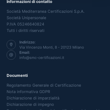
Informazioni di contatto
Società Mediterranea Certificazioni S.p.A.
Società Unipersonale
P.IVA 05246640824
Tutti i diritti riservati
Indirizzo:
Via Vincenzo Monti, 8 - 20123 Milano
Email:
info@smc-certificazioni.it
Documenti
Regolamento Generale di Certificazione
Nota informativa GDPR
Dichiarazione di imparzialità
Dichiarazione di impegno