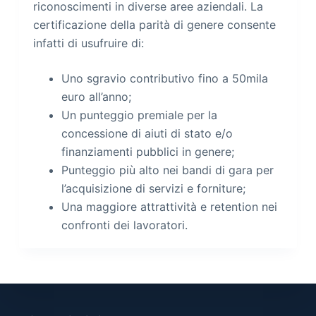
riconoscimenti in diverse aree aziendali. La
certificazione della parità di genere consente
infatti di usufruire di:
Uno sgravio contributivo fino a 50mila
euro all’anno;
Un punteggio premiale per la
concessione di aiuti di stato e/o
finanziamenti pubblici in genere;
Punteggio più alto nei bandi di gara per
l’acquisizione di servizi e forniture;
Una maggiore attrattività e retention nei
confronti dei lavoratori.