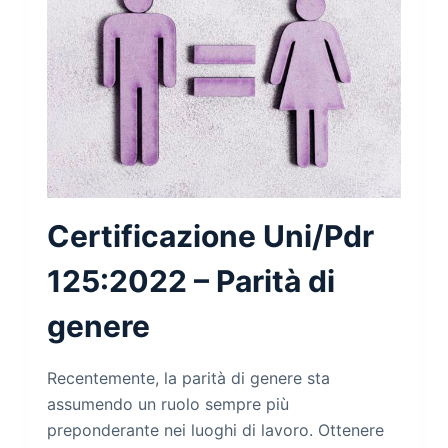
Certificazione Uni/Pdr
125:2022 – Parità di
genere
Recentemente, la parità di genere sta
assumendo un ruolo sempre più
preponderante nei luoghi di lavoro. Ottenere