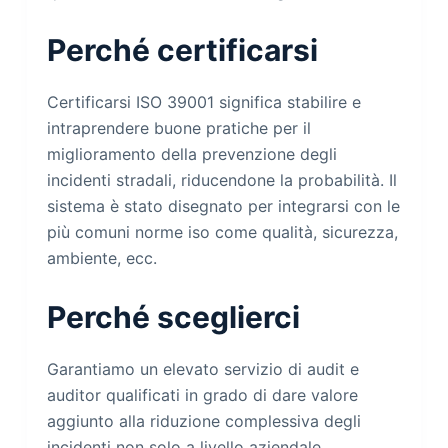
Perché certificarsi
Certificarsi ISO 39001 significa stabilire e
intraprendere buone pratiche per il
miglioramento della prevenzione degli
incidenti stradali, riducendone la probabilità. Il
sistema è stato disegnato per integrarsi con le
più comuni norme iso come qualità, sicurezza,
ambiente, ecc.
Perché sceglierci
Garantiamo un elevato servizio di audit e
auditor qualificati in grado di dare valore
aggiunto alla riduzione complessiva degli
incidenti non solo a livello aziendale.