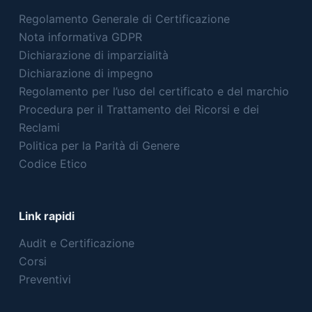
Regolamento Generale di Certificazione
Nota informativa GDPR
Dichiarazione di imparzialità
Dichiarazione di impegno
Regolamento per l’uso del certificato e del marchio
Procedura per il Trattamento dei Ricorsi e dei
Reclami
Politica per la Parità di Genere
Codice Etico
Link rapidi
Audit e Certificazione
Corsi
Preventivi