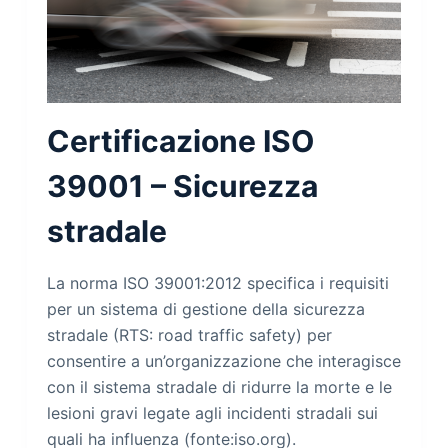
Certificazione ISO
39001 – Sicurezza
stradale
La norma ISO 39001:2012 specifica i requisiti
per un sistema di gestione della sicurezza
stradale (RTS: road traffic safety) per
consentire a un’organizzazione che interagisce
con il sistema stradale di ridurre la morte e le
lesioni gravi legate agli incidenti stradali sui
quali ha influenza (fonte:iso.org).