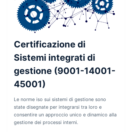
Certificazione di
Sistemi integrati di
gestione (9001-14001-
45001)
Le norme iso sui sistemi di gestione sono
state disegnate per integrarsi tra loro e
consentire un approccio unico e dinamico alla
gestione dei processi interni.