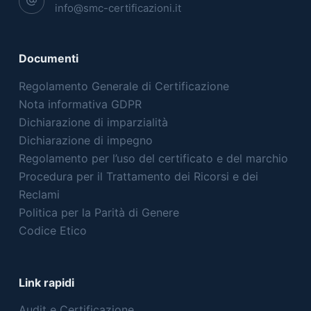
info@smc-certificazioni.it
Documenti
Regolamento Generale di Certificazione
Nota informativa GDPR
Dichiarazione di imparzialità
Dichiarazione di impegno
Regolamento per l’uso del certificato e del marchio
Procedura per il Trattamento dei Ricorsi e dei
Reclami
Politica per la Parità di Genere
Codice Etico
Link rapidi
Audit e Certificazione