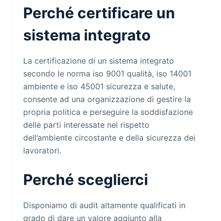
Perché certificare un
sistema integrato
La certificazione di un sistema integrato
secondo le norma iso 9001 qualità, iso 14001
ambiente e iso 45001 sicurezza e salute,
consente ad una organizzazione di gestire la
propria politica e perseguire la soddisfazione
delle parti interessate nel rispetto
dell’ambiente circostante e della sicurezza dei
lavoratori.
Perché sceglierci
Disponiamo di audit altamente qualificati in
grado di dare un valore aggiunto alla