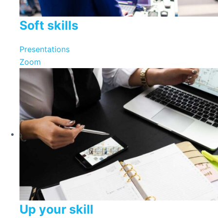
Soft skills
Presentations
Zoom
Up your skill