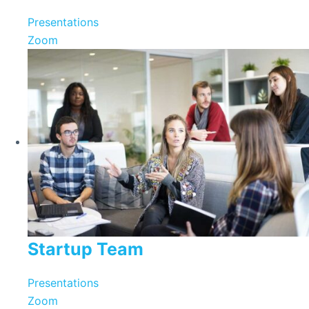
Presentations
Zoom
Startup Team
Presentations
Zoom