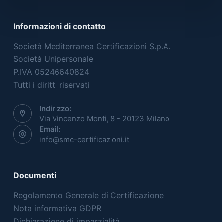
Informazioni di contatto
Società Mediterranea Certificazioni S.p.A.
Società Unipersonale
P.IVA 05246640824
Tutti i diritti riservati
Indirizzo:
Via Vincenzo Monti, 8 - 20123 Milano
Email:
info@smc-certificazioni.it
Documenti
Regolamento Generale di Certificazione
Nota informativa GDPR
Dichiarazione di imparzialità