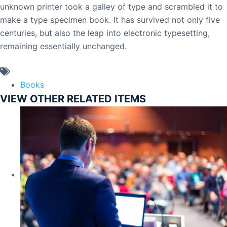
unknown printer took a galley of type and scrambled it to
make a type specimen book. It has survived not only five
centuries, but also the leap into electronic typesetting,
remaining essentially unchanged.
Books
VIEW OTHER RELATED ITEMS