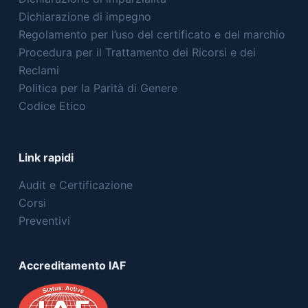
Dichiarazione di impegno
Regolamento per l’uso del certificato e del marchio
Procedura per il Trattamento dei Ricorsi e dei
Reclami
Politica per la Parità di Genere
Codice Etico
Link rapidi
Audit e Certificazione
Corsi
Preventivi
Accreditamento IAF