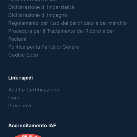
Dichiarazione di imparzialità
Dichiarazione di impegno
Regolamento per l’uso del certificato e del marchio
Procedura per il Trattamento dei Ricorsi e dei
Reclami
Politica per la Parità di Genere
Codice Etico
Link rapidi
Audit e Certificazione
Corsi
Preventivi
Accreditamento IAF