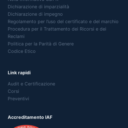
Dichiarazione di imparzialità
Dichiarazione di impegno
Regolamento per l’uso del certificato e del marchio
Procedura per il Trattamento dei Ricorsi e dei
Reclami
Politica per la Parità di Genere
Codice Etico
Link rapidi
Audit e Certificazione
Corsi
Preventivi
Accreditamento IAF